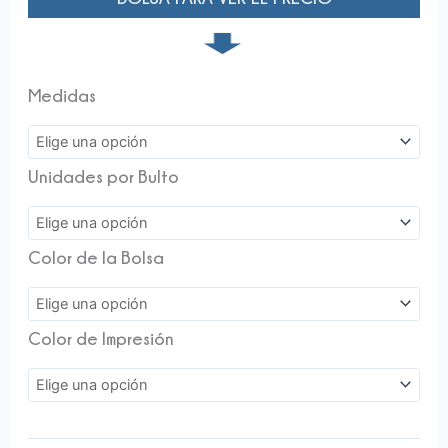
➧
Medidas
Unidades por Bulto
Color de la Bolsa
Color de Impresión