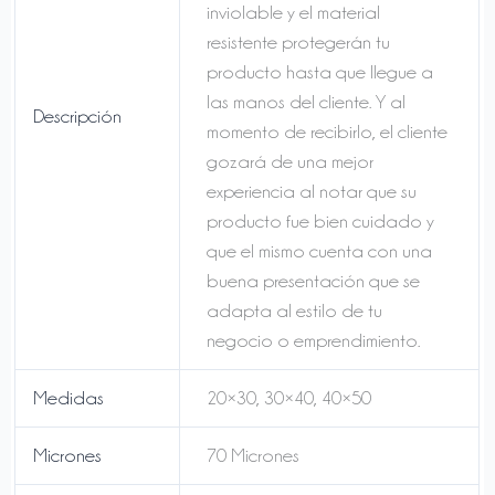
inviolable y el material
resistente protegerán tu
producto hasta que llegue a
las manos del cliente. Y al
Descripción
momento de recibirlo, el cliente
gozará de una mejor
experiencia al notar que su
producto fue bien cuidado y
que el mismo cuenta con una
buena presentación que se
adapta al estilo de tu
negocio o emprendimiento.
Medidas
20×30, 30×40, 40×50
Micrones
70 Micrones