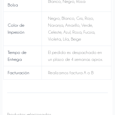
Blanco, Negro, Rosa
Bolsa
Negro, Blanco, Gris, Rojo,
Color de
Naranja, Amarillo, Verde,
Impresión
Celeste, Azul, Rosa, Fucsia,
Violeta, Lila, Beige
Tiempo de
El pedido es despachado en
Entrega
un plazo de 4 semanas aprox.
Facturación
Realizamos factura A o B
Productos relacionados