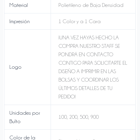
Material
Polietileno de Baja Densidad
Impresión
1 Color y a 1 Cara
¡UNA VEZ HAYAS HECHO LA
COMPRA NUESTRO STAFF SE
PONDRÁ EN CONTACTO
CONTIGO PARA SOLICITARTE EL
Logo
DISEÑO A IMPRIMIR EN LAS
BOLSAS Y COORDINAR LOS
ÚLTIMOS DETALLES DE TU
PEDIDO!
Unidades por
100, 200, 500, 900
Bulto
Color de la