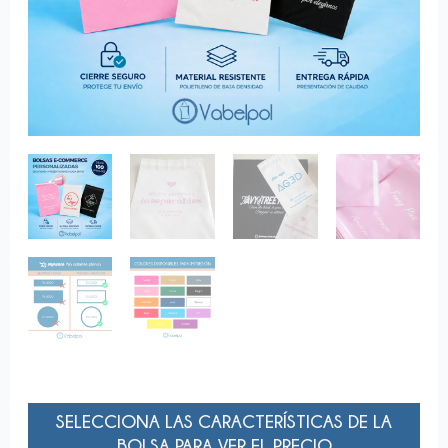
SELECCIONA LAS CARACTERÍSTICAS DE LA
BOLSA PARA VER EL PRECIO