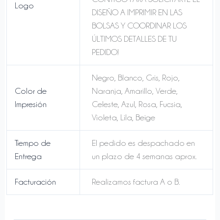
Logo
DISEÑO A IMPRIMIR EN LAS
BOLSAS Y COORDINAR LOS
ÚLTIMOS DETALLES DE TU
PEDIDO!
Negro, Blanco, Gris, Rojo,
Color de
Naranja, Amarillo, Verde,
Impresión
Celeste, Azul, Rosa, Fucsia,
Violeta, Lila, Beige
Tiempo de
El pedido es despachado en
Entrega
un plazo de 4 semanas aprox.
Facturación
Realizamos factura A o B.