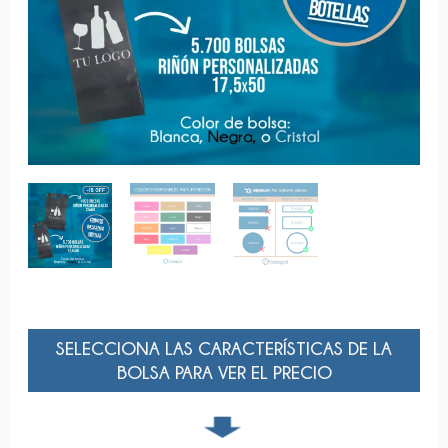
SELECCIONA LAS CARACTERÍSTICAS DE LA
BOLSA PARA VER EL PRECIO
➧